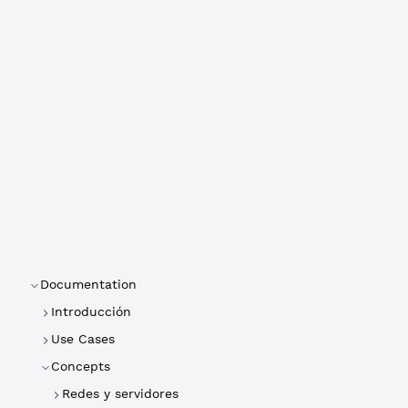
Documentation
Introducción
Use Cases
Concepts
Redes y servidores