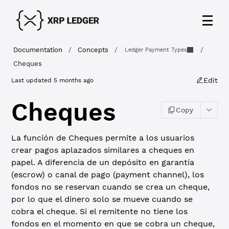
Documentation
/
Concepts
/
/
Ledger Payment Types
Cheques
Edit
Last updated
5 months ago
Cheques
Copy
La función de Cheques permite a los usuarios
crear pagos aplazados similares a cheques en
papel. A diferencia de un depósito en garantía
(escrow) o canal de pago (payment channel), los
fondos no se reservan cuando se crea un cheque,
por lo que el dinero solo se mueve cuando se
cobra el cheque. Si el remitente no tiene los
fondos en el momento en que se cobra un cheque,