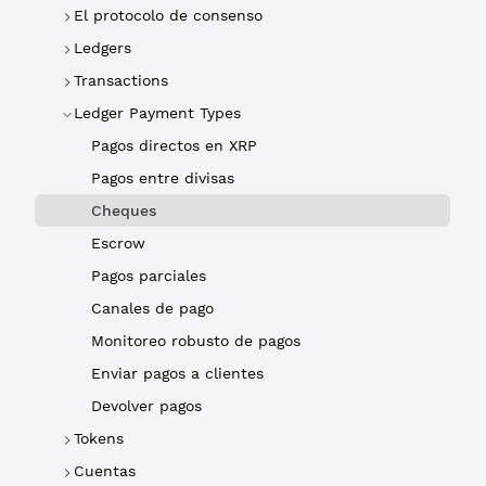
El protocolo de consenso
Ledgers
Transactions
Ledger Payment Types
Pagos directos en XRP
Pagos entre divisas
Cheques
Escrow
Pagos parciales
Canales de pago
Monitoreo robusto de pagos
Enviar pagos a clientes
Devolver pagos
Tokens
Cuentas