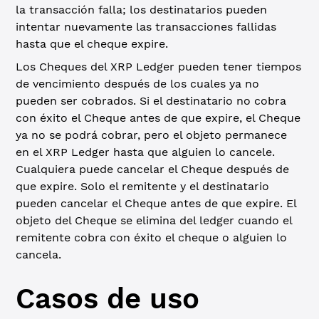
la transacción falla; los destinatarios pueden
intentar nuevamente las transacciones fallidas
hasta que el cheque expire.
Los Cheques del XRP Ledger pueden tener tiempos
de vencimiento después de los cuales ya no
pueden ser cobrados. Si el destinatario no cobra
con éxito el Cheque antes de que expire, el Cheque
ya no se podrá cobrar, pero el objeto permanece
en el XRP Ledger hasta que alguien lo cancele.
Cualquiera puede cancelar el Cheque después de
que expire. Solo el remitente y el destinatario
pueden cancelar el Cheque antes de que expire. El
objeto del Cheque se elimina del ledger cuando el
remitente cobra con éxito el cheque o alguien lo
cancela.
Casos de uso