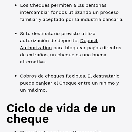
Los Cheques permiten a las personas
intercambiar fondos utilizando un proceso
familiar y aceptado por la industria bancaria.
Si tu destinatario previsto utiliza
autorización de deposito,
Deposit
Authorization
para bloquear pagos directos
de extraños, un cheque es una buena
alternativa.
Cobros de cheques flexibles. El destnatario
puede canjear el Cheque entre un nínimo y
un máximo.
Ciclo de vida de un
cheque