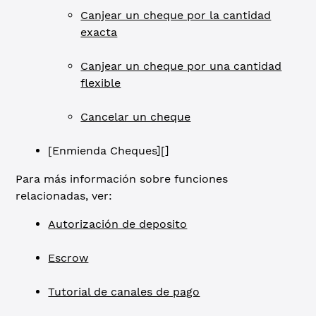
Canjear un cheque por la cantidad
exacta
Canjear un cheque por una cantidad
flexible
Cancelar un cheque
[Enmienda Cheques][]
Para más información sobre funciones
relacionadas, ver:
Autorización de deposito
Escrow
Tutorial de canales de pago