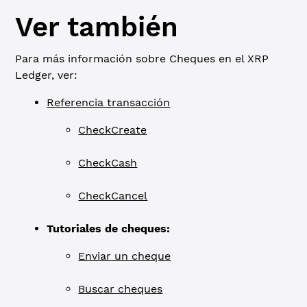
Ver también
Para más información sobre Cheques en el XRP
Ledger, ver:
Referencia transacción
CheckCreate
CheckCash
CheckCancel
Tutoriales de cheques:
Enviar un cheque
Buscar cheques