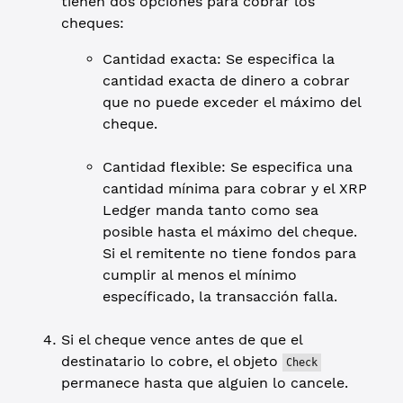
tienen dos opciones para cobrar los
cheques:
Cantidad exacta: Se especifica la
cantidad exacta de dinero a cobrar
que no puede exceder el máximo del
cheque.
Cantidad flexible: Se especifica una
cantidad mínima para cobrar y el XRP
Ledger manda tanto como sea
posible hasta el máximo del cheque.
Si el remitente no tiene fondos para
cumplir al menos el mínimo
específicado, la transacción falla.
Si el cheque vence antes de que el
destinatario lo cobre, el objeto
Check
permanece hasta que alguien lo cancele.