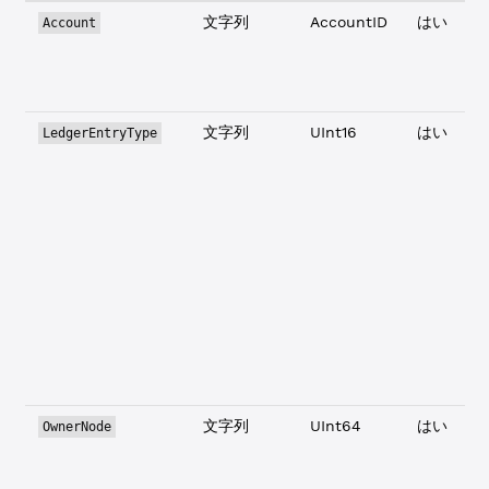
文字列
AccountID
はい
Account
文字列
UInt16
はい
LedgerEntryType
文字列
UInt64
はい
OwnerNode