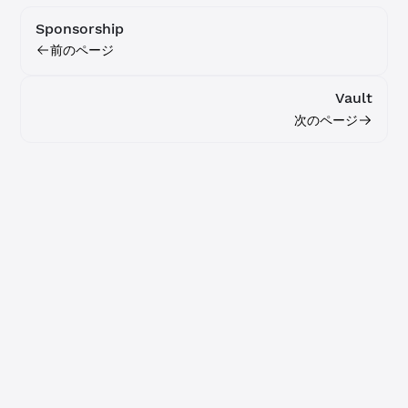
Sponsorship
前のページ
Vault
次のページ