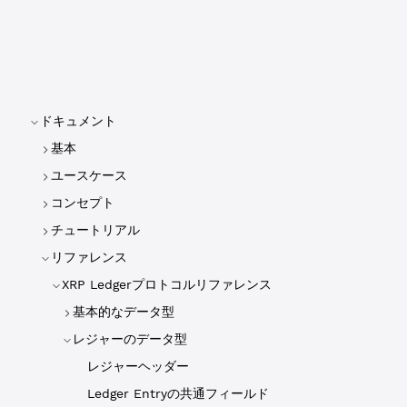
ドキュメント
基本
ユースケース
コンセプト
チュートリアル
リファレンス
XRP Ledgerプロトコルリファレンス
基本的なデータ型
レジャーのデータ型
レジャーヘッダー
Ledger Entryの共通フィールド