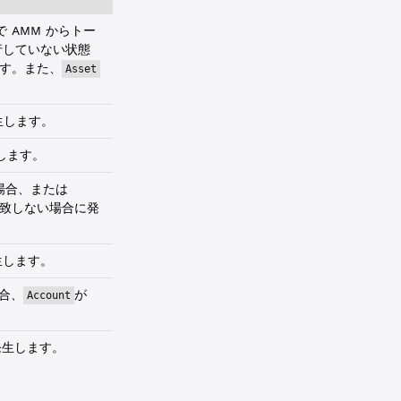
 AMM からトー
行していない状態
す。また、
Asset
生します。
します。
場合、または
致しない場合に発
生します。
合、
が
Account
発生します。