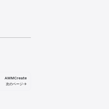
AMMCreate
次のページ