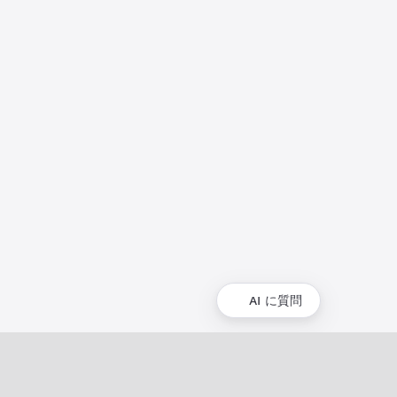
AI に質問
コミュニティ