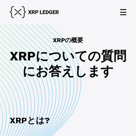
XRPの概要
XRPについての質問
にお答えします
XRPとは?