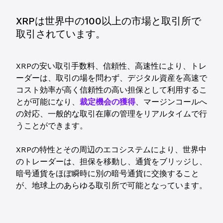
XRPは世界中の100以上の市場と取引所で
取引されています。
XRPの安い取引手数料、信頼性、高速性により、トレ
ーダーは、取引の場を問わず、デジタル資産を高速で
コスト効率が高く信頼性の高い担保として利用するこ
とが可能になり、
裁定機会の獲得
、マージンコールへ
の対応、一般的な取引在庫の管理をリアルタイムで行
うことができます。
XRPの特性とその周辺のエコシステムにより、世界中
のトレーダーは、担保を移動し、通貨をブリッジし、
暗号通貨をほぼ瞬時に別の暗号通貨に交換すること
が、地球上のあらゆる取引所で可能となっています。