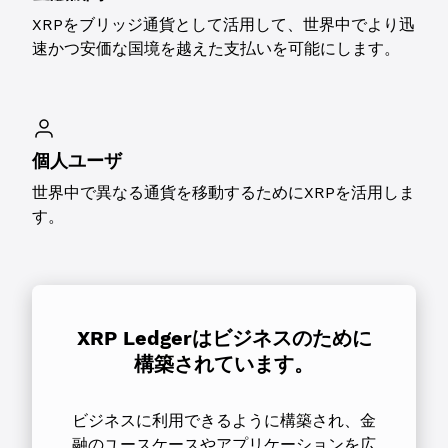
XRPをブリッジ通貨として活用して、世界中でより迅
速かつ安価な国境を越えた支払いを可能にします。
個人ユーザ
世界中で異なる通貨を移動するためにXRPを活用しま
す。
XRP Ledgerはビジネスのために
構築されています。
ビジネスに利用できるように構築され、金
融のユースケースやアプリケーションを広