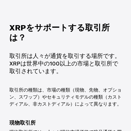
XRPをサポートする取引所
は？
取引所は人々が通貨を取引する場所です。
XRPは世界中の100以上の市場と取引所で
取引されています。
取引所の種類は、市場の種類（現物、先物、オプショ
ン、スワップ）やセキュリティモデルの種類（カスト
ディアル、非カストディアル）によって異なります。
現物取引所