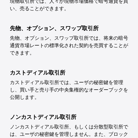
現物取引所では、人々が現物市場価格で暗号通貨を買
い、売ることができます。
先物、オプション、スワップ取引所
先物、オプション、スワップ取引所では、将来の暗号
通貨市場レートの標準化された契約を売買することが
できます。
カストディアル取引所
カストディアル取引所では、ユーザの秘密鍵を管理
し、買い手と売り手の中央集権的なオーダーブックを
公開します。
ノンカストディアル取引所
ノンカストディアル取引所、もしくは分散型取引所で
は、ユーザの秘密鍵を管理しません。また、ブロック