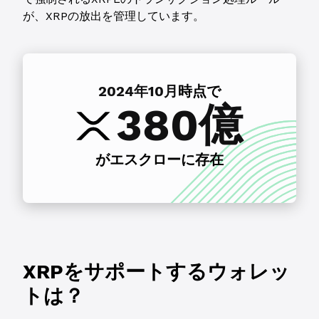
が、XRPの放出を管理しています。
2024年10月
時点で
380億
がエスクローに存在
XRPをサポートするウォレッ
トは？