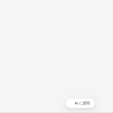
AI に質問