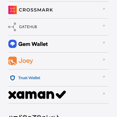
ハードウェアウォレット