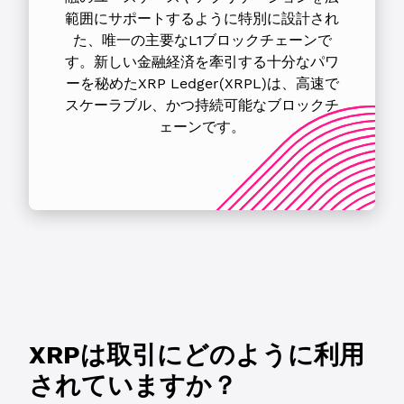
範囲にサポートするように特別に設計され
た、唯一の主要なL1ブロックチェーンで
す。新しい金融経済を牽引する十分なパワ
ーを秘めたXRP Ledger(XRPL)は、高速で
スケーラブル、かつ持続可能なブロックチ
ェーンです。
XRPは取引にどのように利用
されていますか？