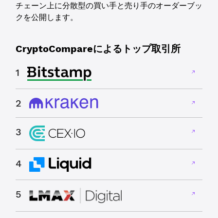
チェーン上に分散型の買い手と売り手のオーダーブッ
クを公開します。
CryptoCompareによるトップ取引所
1
2
3
4
5