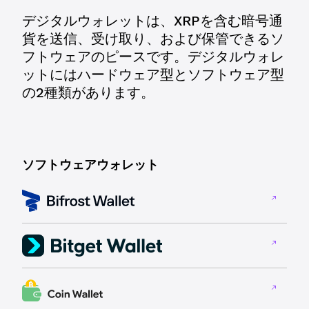
デジタルウォレットは、XRPを含む暗号通
貨を送信、受け取り、および保管できるソ
フトウェアのピースです。デジタルウォレ
ットにはハードウェア型とソフトウェア型
の2種類があります。
ソフトウェアウォレット