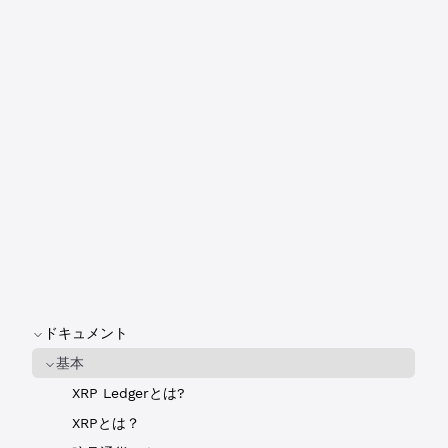
ドキュメント
基本
XRP Ledgerとは?
XRPとは？