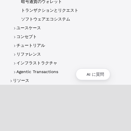
暗号通貨のウォレット
トランザクションとリクエスト
ソフトウェアエコシステム
ユースケース
コンセプト
チュートリアル
リファレンス
インフラストラクチャ
Agentic Transactions
AI に質問
リソース
概要
XRPLの概要
ユースケースとプロジェクト
歴史