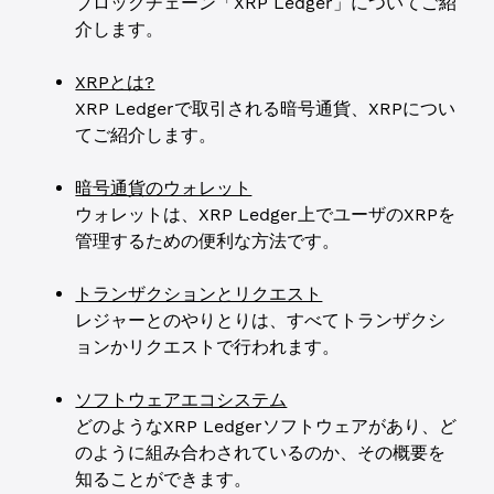
ブロックチェーン「XRP Ledger」についてご紹
介します。
XRPとは?
XRP Ledgerで取引される暗号通貨、XRPについ
てご紹介します。
暗号通貨のウォレット
ウォレットは、XRP Ledger上でユーザのXRPを
管理するための便利な方法です。
トランザクションとリクエスト
レジャーとのやりとりは、すべてトランザクシ
ョンかリクエストで行われます。
ソフトウェアエコシステム
どのようなXRP Ledgerソフトウェアがあり、ど
のように組み合わされているのか、その概要を
知ることができます。