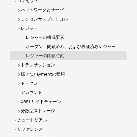
コンセプト
ネットワークとサーバ
コンセンサスプロトコル
レジャー
レジャーの構成要素
オープン、閉鎖済み、および検証済みレジャー
レジャーの閉鎖時刻
トランザクション
様々なPaymentの種類
トークン
アカウント
XRPLサイドチェーン
分散型ストレージ
チュートリアル
リファレンス