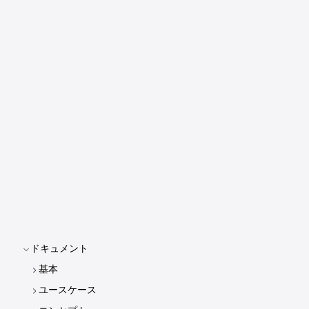
ドキュメント
基本
ユースケース