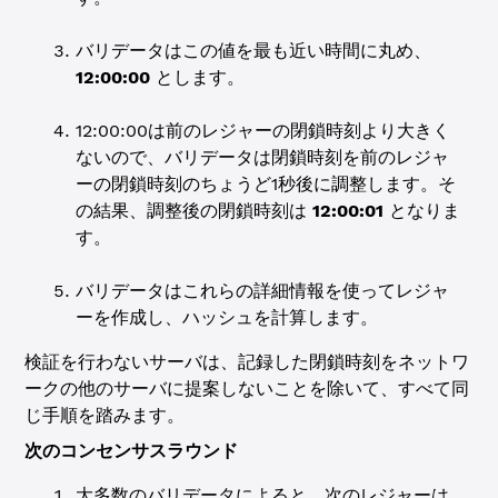
バリデータはこの値を最も近い時間に丸め、
12:00:00
とします。
12:00:00は前のレジャーの閉鎖時刻より大きく
ないので、バリデータは閉鎖時刻を前のレジャ
ーの閉鎖時刻のちょうど1秒後に調整します。そ
の結果、調整後の閉鎖時刻は
12:00:01
となりま
す。
バリデータはこれらの詳細情報を使ってレジャ
ーを作成し、ハッシュを計算します。
検証を行わないサーバは、記録した閉鎖時刻をネットワ
ークの他のサーバに提案しないことを除いて、すべて同
じ手順を踏みます。
次のコンセンサスラウンド
大多数のバリデータによると、次のレジャーは