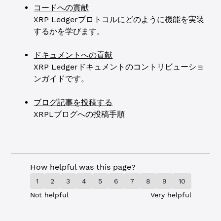
コードへの貢献
XRP Ledgerプロトコルにどのように機能を実装
するかを学びます。
ドキュメントへの貢献
XRP Ledgerドキュメントのコントリビューショ
ンガイドです。
ブログ記事を投稿する
XRPLブログへの投稿手順
How helpful was this page?
1
2
3
4
5
6
7
8
9
10
Not helpful
Very helpful