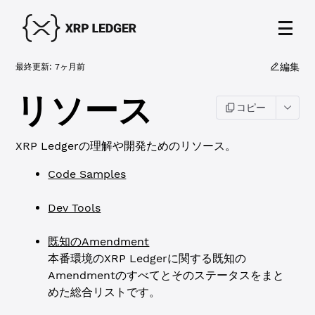
編集
最終更新:
7ヶ月前
リソース
コピー
XRP Ledgerの理解や開発ためのリソース。
Code Samples
Dev Tools
既知のAmendment
本番環境のXRP Ledgerに関する既知の
Amendmentのすべてとそのステータスをまと
めた総合リストです。