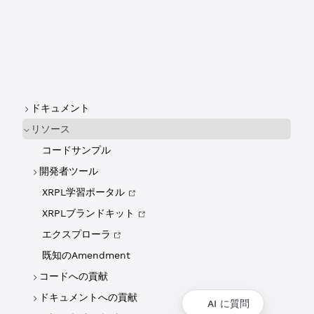
ドキュメント
リソース
コードサンプル
開発者ツール
XRPL学習ポータル
XRPLブランドキット
エクスプローラ
既知のAmendment
コードへの貢献
ドキュメントへの貢献
AI に質問