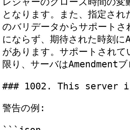
レジャーのクローズ時間の変
となります。また、指定された時
のバリデータからサポートされ続
にならず、期待された時刻にAm
があります。サポートされていな
限り、サーバはAmendment
### 1002. This server i
警告の例:
