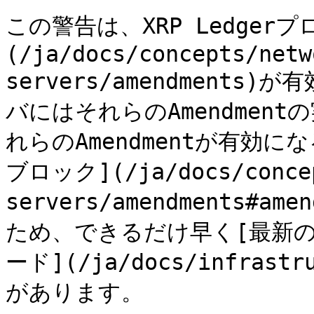
この警告は、XRP Ledgerプ
(/ja/docs/concepts/netw
servers/amendment
バにはそれらのAmendmen
れらのAmendmentが有効にな
ブロック](/ja/docs/concep
servers/amendments#ame
ため、できるだけ早く[最新の
ード](/ja/docs/infrastr
があります。
