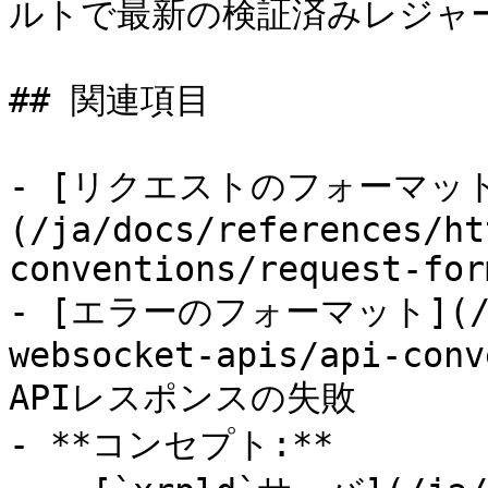
ルトで最新の検証済みレジャー
## 関連項目

- [リクエストのフォーマッ
(/ja/docs/references/ht
conventions/request-for
- [エラーのフォーマット](/ja/
websocket-apis/api-conv
APIレスポンスの失敗

- **コンセプト:**
