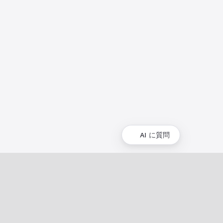
AI に質問
コミュニティ
コミュニティ
イベント