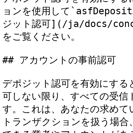
ョンを使用して`asfDepos
ジット認可](/ja/docs/conce
をご覧ください。

## アカウントの事前認可

デポジット認可を有効にする
可しない限り、すべての受信
す。これは、あなたの求めて
トランザクションを扱う場合