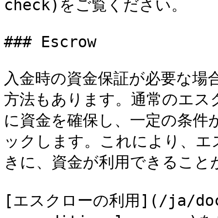
check)をご覧ください。

### Escrow

入金時の資金保証が必要な場
方法もあります。通常のエス
に資金を確保し、一定の条件
ックします。これにより、エ
きに、資金が利用できることが
[エスクローの利用](/ja/docs/