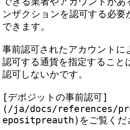
できる業者やアカウントがあ
ンザクションを認可する必要
できます。

事前認可されたアカウントに
認可する通貨を指定すること
認可しないかです。

[デポジットの事前認可]
(/ja/docs/references/pr
epositpreauth)をご覧くだ