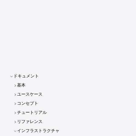
ドキュメント
基本
ユースケース
コンセプト
チュートリアル
リファレンス
インフラストラクチャ