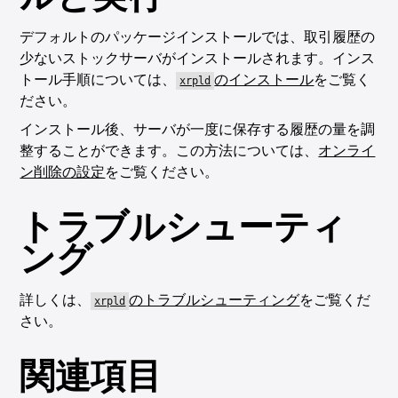
デフォルトのパッケージインストールでは、取引履歴の
少ないストックサーバがインストールされます。インス
トール手順については、
のインストール
をご覧く
xrpld
ださい。
インストール後、サーバが一度に保存する履歴の量を調
整することができます。この方法については、
オンライ
ン削除の設定
をご覧ください。
トラブルシューティ
ング
詳しくは、
のトラブルシューティング
をご覧くだ
xrpld
さい。
関連項目